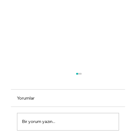
Yorumlar
Bir yorum yazın...