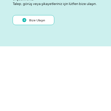
Talep, görüş veya şikayetleriniz için lütfen bize ulaşın.
Bize Ulaşın