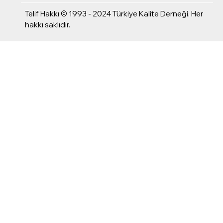
Telif Hakkı © 1993 - 2024 Türkiye Kalite Derneği. Her
hakkı saklıdır.