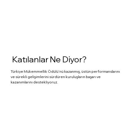
Katılanlar Ne Diyor?
Türkiye Mükemmellik Ödülü’nü kazanmış, üstün performanslarını
ve sürekli gelişimlerini sürdüren kuruluşların başarı ve
kazanımlarını destekliyoruz.