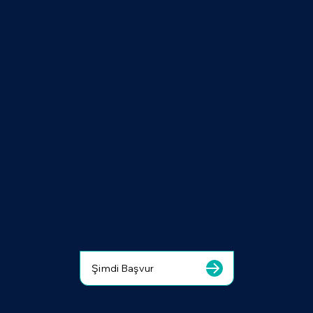
Şimdi Başvur