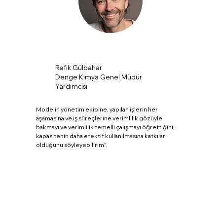
Refik Gülbahar
Denge Kimya Genel Müdür
Yardımcısı
Modelin yönetim ekibine, yapılan işlerin her
aşamasına ve iş süreçlerine verimlilik gözüyle
bakmayı ve verimlilik temelli çalışmayı öğrettiğini,
kapasitenin daha efektif kullanılmasına katkıları
olduğunu söyleyebilirim”.