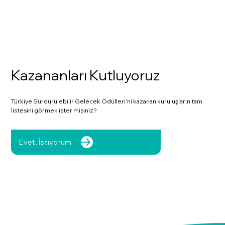
Kazananları Kutluyoruz
Türkiye Sürdürülebilir Gelecek Ödülleri'ni kazanan kuruluşların tam
listesini görmek ister misiniz?
Evet, İstiyorum