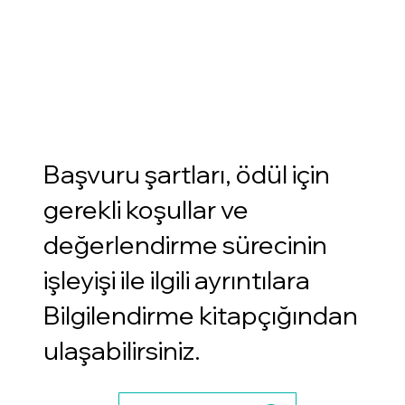
Başvuru şartları, ödül için
gerekli koşullar ve
değerlendirme sürecinin
işleyişi ile ilgili ayrıntılara
Bilgilendirme kitapçığından
ulaşabilirsiniz.