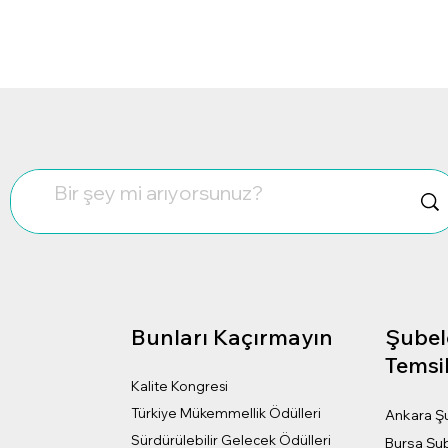
Bunları Kaçırmayın
Şubel
?
Temsil
Kalite Kongresi
Türkiye Mükemmellik Ödülleri
Ankara Ş
Sürdürülebilir Gelecek Ödülleri
Bursa Şu