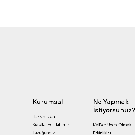
Kurumsal
Ne Yapmak
İstiyorsunuz
Hakkımızda
Kurullar ve Ekibimiz
KalDer Üyesi Olmak
Tüzüğümüz
Etkinlikler