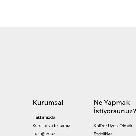
Kurumsal
Ne Yapmak
İstiyorsunuz
Hakkımızda
Kurullar ve Ekibimiz
KalDer Üyesi Olmak
Tüzüğümüz
Etkinlikler