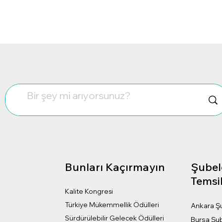
Bunları Kaçırmayın
Şubel
?
Temsil
Kalite Kongresi
Türkiye Mükemmellik Ödülleri
Ankara Ş
Sürdürülebilir Gelecek Ödülleri
Bursa Şu