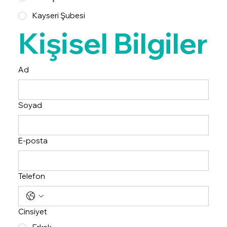
Kayseri Şubesi
Kişisel Bilgiler
Ad
Soyad
E-posta
Telefon
Cinsiyet