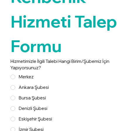
Hizmeti Talep 
Formu
Hizmetimizle İlgili Talebi Hangi Birim/Şubemiz İçin
Yapıyorsunuz?
Merkez
Ankara Şubesi
Bursa Şubesi
Denizli Şubesi
Eskişehir Şubesi
İzmir Şubesi