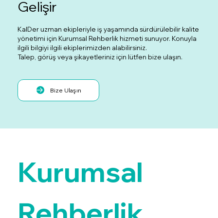
Gelişir
KalDer uzman ekipleriyle iş yaşamında sürdürülebilir kalite
yönetimi için Kurumsal Rehberlik hizmeti sunuyor. Konuyla
ilgili bilgiyi ilgili ekiplerimizden alabilirsiniz.
Talep, görüş veya şikayetleriniz için lütfen bize ulaşın.
Bize Ulaşın
Kurumsal 
Rehberlik 