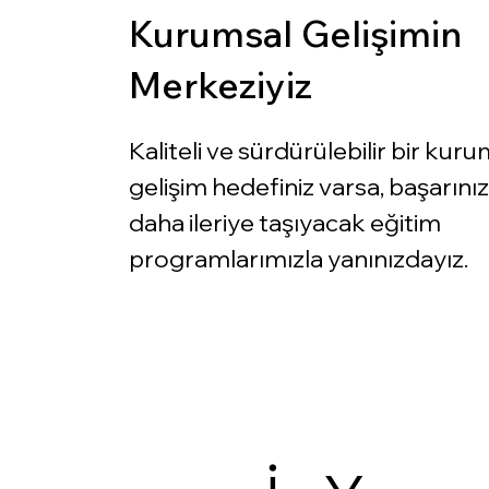
Kurumsal Gelişimin
Merkeziyiz
Kaliteli ve sürdürülebilir bir kuru
gelişim hedefiniz varsa, başarınız
daha ileriye taşıyacak eğitim
programlarımızla yanınızdayız.