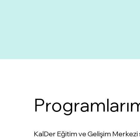
Programlarım
KalDer Eğitim ve Gelişim Merkezi 