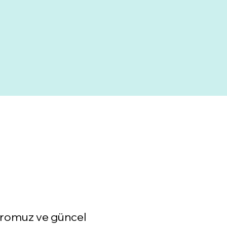
adromuz ve güncel