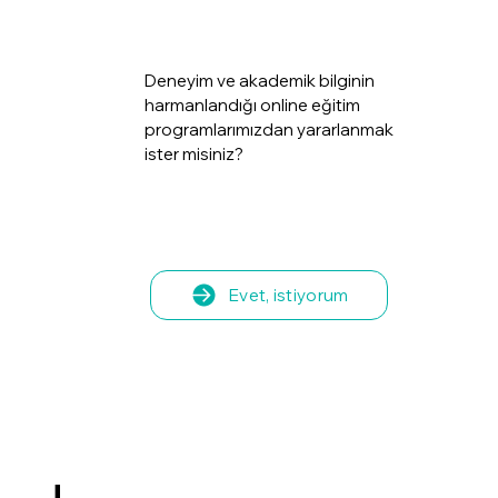
Deneyim ve akademik bilginin
harmanlandığı online eğitim
programlarımızdan yararlanmak
ister misiniz?
Evet, istiyorum