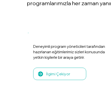
programlarımızla her zaman yanını
Deneyimli program yöneticileri tarafından
hazırlanan eğitimlerimiz sizleri konusunda
yetkin kişilerle bir araya getirir.
İlgimi Çekiyor