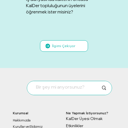
KalDer topluluğunun üyelerini
öğrenmek ister misiniz?
İlgimi Çekiyor
Kurumsal
Ne Yapmak İstiyorsunuz?
KalDer Üyesi Olmak
Hakkımızda
Etkinlikler
Kurullar ve Ekibimiz