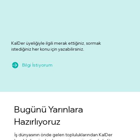
KalDer üyeliğiyle ilgili merak ettiğiniz, sormak
istediğiniz her konu için yazabilirsiniz.
Bilgi İstiyorum
Bugünü Yarınlara
Hazırlıyoruz
İş dünyasının önde gelen topluluklarından KalDer