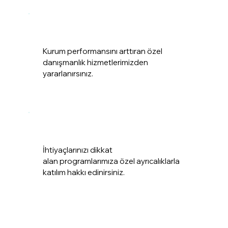
Kurum performansını arttıran özel
danışmanlık hizmetlerimizden
yararlanırsınız.
İhtiyaçlarınızı dikkat
alan programlarımıza özel ayrıcalıklarla
katılım hakkı edinirsiniz.