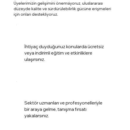
Üyelerimizin gelişimini önemsiyoruz, uluslararası
düzeyde kalite ve sürdürülebilirlik gücüne erişmeleri
için onları destekliyoruz.
İhtiyaç duyduğunuz konularda ücretsiz
veya indirimli eğitim ve etkinliklere
ulaşırsınız.
Sektör uzmanları ve profesyonelleriyle
bir araya gelme, tanışma fırsatı
yakalarsınız.