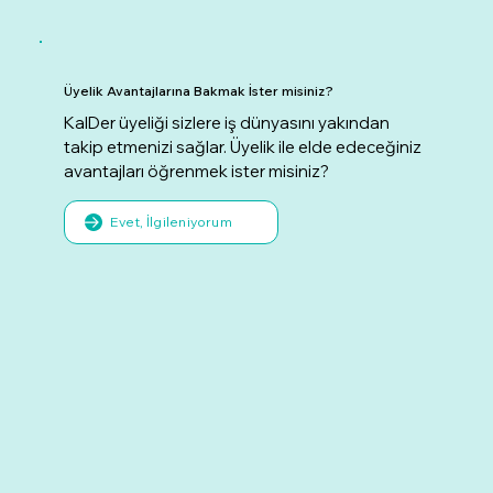
Üyelik Avantajlarına Bakmak İster misiniz?
KalDer üyeliği sizlere iş dünyasını yakından
takip etmenizi sağlar. Üyelik ile elde edeceğiniz
avantajları öğrenmek ister misiniz?
Evet, İlgileniyorum