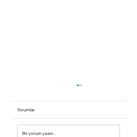
Yorumlar
Bir yorum yazın...