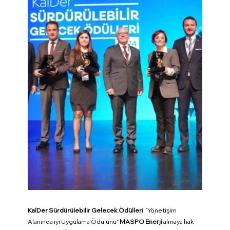
KalDer Sürdürülebilir Gelecek Ödülleri 
 “Yönetişim 
Alanında iyi Uygulama Ödülünü” 
MASPO Enerji 
almaya hak 