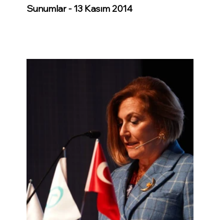
Sunumlar - 13 Kasım 2014