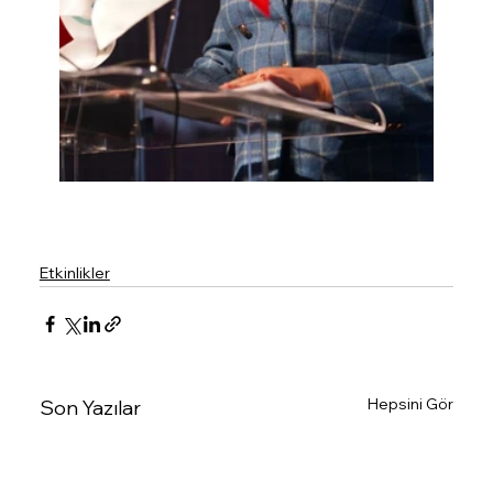
Etkinlikler
Hepsini Gör
Son Yazılar