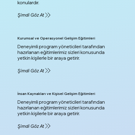
konulardır.
Şimdi Göz At
Kurumsal ve Operasyonel Gelişim Eğitimleri
Deneyimli program yöneticileri tarafından
hazırlanan eğitimlerimiz sizleri konusunda
yetkin kişilerle bir araya getirir.
Şimdi Göz At
İnsan Kaynakları ve Kişisel Gelişim Eğitimleri
Deneyimli program yöneticileri tarafından
hazırlanan eğitimlerimiz sizleri konusunda
yetkin kişilerle bir araya getirir.
Şimdi Göz At