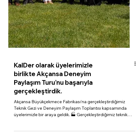
KalDer olarak üyelerimizle
birlikte Akçansa Deneyim