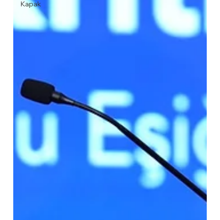
Kapak