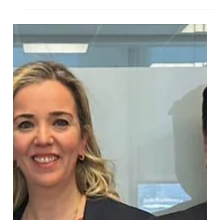
değerlendirdik.