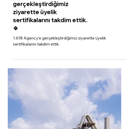
1.618 Agency’e
gerçekleştirdiğimiz
ziyarette üyelik
sertifikalarını takdim ettik.
🍀
1.618 Agency’e gerçekleştirdiğimiz ziyarette üyelik
sertifikalarını takdim ettik.