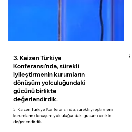
3. Kaizen Türkiye
Konferansı’nda, sürekli
iyileştirmenin kurumların
dönüşüm yolculuğundaki
gücünü birlikte
değerlendirdik.
3. Kaizen Türkiye Konferansı’nda, sürekli iyileştirmenin
kurumların dönüşüm yolculuğundaki gücünü birlikte