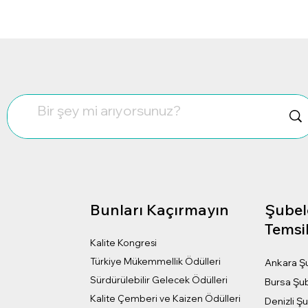
Bunları Kaçırmayın
Şubel
?
Temsil
Kalite Kongresi
Türkiye Mükemmellik Ödülleri
Ankara Ş
Sürdürülebilir Gelecek Ödülleri
Bursa Şu
Kalite Çemberi ve Kaizen Ödülleri
Denizli Ş