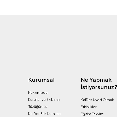
Kurumsal
Ne Yapmak
İstiyorsunuz
Hakkımızda
Kurullar ve Ekibimiz
KalDer Üyesi Olmak
Tüzüğümüz
Etkinlikler
KalDer Etik Kuralları
Eğitim Takvimi