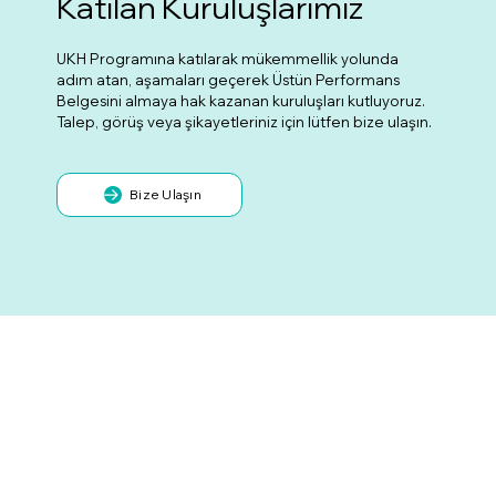
Katılan Kuruluşlarımız
UKH Programına katılarak mükemmellik yolunda
adım atan, aşamaları geçerek Üstün Performans
Belgesini almaya hak kazanan kuruluşları kutluyoruz.
Talep, görüş veya şikayetleriniz için lütfen bize ulaşın.
Bize Ulaşın