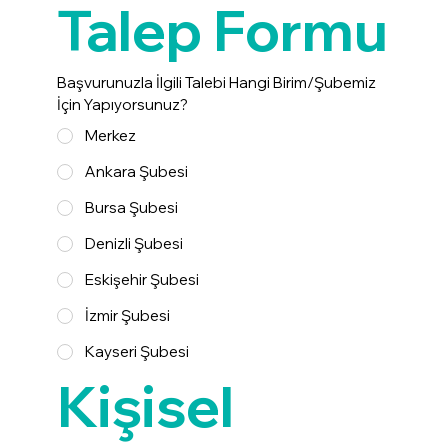
Talep Formu
Başvurunuzla İlgili Talebi Hangi Birim/Şubemiz
İçin Yapıyorsunuz?
Merkez
Ankara Şubesi
Bursa Şubesi
Denizli Şubesi
Eskişehir Şubesi
İzmir Şubesi
Kayseri Şubesi
Kişisel 